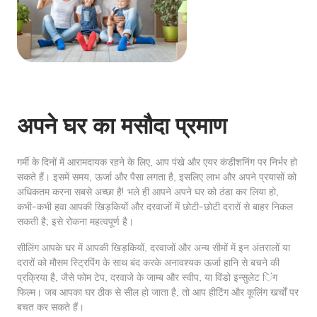
अपने घर का मसौदा प्रमाण
गर्मी के दिनों में आरामदायक रहने के लिए, आप पंखे और एयर कंडीशनिंग पर निर्भर हो
सकते हैं। इसमें समय, ऊर्जा और पैसा लगता है, इसलिए लाभ और अपने प्रयासों को
अधिकतम करना सबसे अच्छा है! भले ही आपने अपने घर को ठंडा कर लिया हो,
कभी-कभी हवा आपकी खिड़कियों और दरवाजों में छोटी-छोटी दरारों से बाहर निकल
सकती है; इसे रोकना महत्वपूर्ण है।
सीलिंग आपके घर में आपकी खिड़कियों, दरवाजों और अन्य सीमों में इन अंतरालों या
दरारों को मौसम स्ट्रिपिंग के साथ बंद करके अनावश्यक ऊर्जा हानि से बचने की
प्रक्रिया है, जैसे फोम टेप, दरवाजे के जाम्ब और स्वीप, या विंडो इन्सुलेट िंग
फिल्म। जब आपका घर ठीक से सील हो जाता है, तो आप हीटिंग और कूलिंग खर्चों पर
बचत कर सकते हैं।