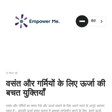
हिंदी
10
मिनट पढ़ें
वसंत और गर्मियों के लिए ऊर्जा की
बचत युक्तियाँ
वसंत और गर्मियों का समय पैसे और ऊर्जा बचाने के लिए अपने स्वयं के अनूठे अवसर
लाता है। आपकी ऊर्जा बचत यात्रा में आपका मार्गदर्शन करने के लिए, हमने ऊर्जा