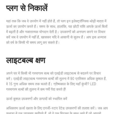
प्लग से निकालें
यहां तक कि जब वे उपयोग में नहीं होते हैं, तो प्लग इन इलेक्ट्रॉनिक्स थोड़ी मात्रा में
ऊर्जा का उपयोग करते हैं। समय के साथ, हालांकि, यह छोटी राशि आपके ऊर्जा बिलों
में बढ़ती है और नकारात्मक योगदान देती है। उपकरणों को अनप्लग करने पर विचार
करें जब वे उपयोग में नहीं हैं, खासकर यदि वे आसानी से सुलभ हैं। आप इस अभ्यास
को वर्ष के किसी भी समय लागू कर सकते हैं।
लाइटबल्ब क्षण
अपने घर में किसी भी गरमागरम बल्ब को एलईडी लाइटबल्ब से बदलने पर विचार
करें। एलईडी लाइटबल्ब गरमागरम बल्बों की तुलना में 90 प्रतिशत अधिक कुशल हैं,
वे 15 गुना अधिक समय तक चलते हैं। ग्रीष्मकाल के लिए यहाँ कुंजी? LED
गरमागरम बल्बों की तुलना में कम गर्मी पैदा करते हैं!
ऊर्जा कुशल उपकरणों और उत्पादों को स्थापित करें
अधिकतम ऊर्जा दक्षता के लिए एनर्जी-स्टार रेटेड उपकरणों की तलाश करें। जब आप
कनाडा में एक उपकरण खरीदते हैं, तो वे एक स्टिकर के साथ आते हैं जो आपको