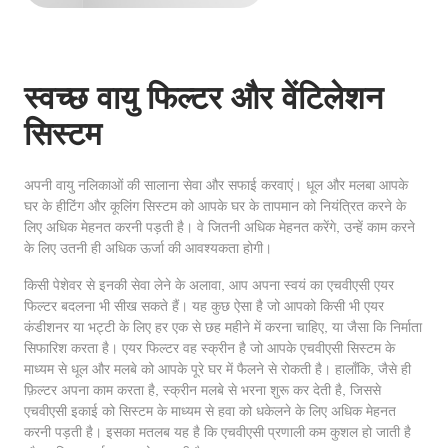
स्वच्छ वायु फिल्टर और वेंटिलेशन
सिस्टम
अपनी वायु नलिकाओं की सालाना सेवा और सफाई करवाएं। धूल और मलबा आपके
घर के हीटिंग और कूलिंग सिस्टम को आपके घर के तापमान को नियंत्रित करने के
लिए अधिक मेहनत करनी पड़ती है। वे जितनी अधिक मेहनत करेंगे, उन्हें काम करने
के लिए उतनी ही अधिक ऊर्जा की आवश्यकता होगी।
किसी पेशेवर से इनकी सेवा लेने के अलावा, आप अपना स्वयं का एचवीएसी एयर
फिल्टर बदलना भी सीख सकते हैं। यह कुछ ऐसा है जो आपको किसी भी एयर
कंडीशनर या भट्टी के लिए हर एक से छह महीने में करना चाहिए, या जैसा कि निर्माता
सिफारिश करता है। एयर फिल्टर वह स्क्रीन है जो आपके एचवीएसी सिस्टम के
माध्यम से धूल और मलबे को आपके पूरे घर में फैलने से रोकती है। हालाँकि, जैसे ही
फ़िल्टर अपना काम करता है, स्क्रीन मलबे से भरना शुरू कर देती है, जिससे
एचवीएसी इकाई को सिस्टम के माध्यम से हवा को धकेलने के लिए अधिक मेहनत
करनी पड़ती है। इसका मतलब यह है कि एचवीएसी प्रणाली कम कुशल हो जाती है