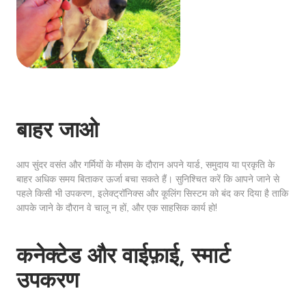
बाहर जाओ
आप सुंदर वसंत और गर्मियों के मौसम के दौरान अपने यार्ड, समुदाय या प्रकृति के
बाहर अधिक समय बिताकर ऊर्जा बचा सकते हैं। सुनिश्चित करें कि आपने जाने से
पहले किसी भी उपकरण, इलेक्ट्रॉनिक्स और कूलिंग सिस्टम को बंद कर दिया है ताकि
आपके जाने के दौरान वे चालू न हों, और एक साहसिक कार्य हो!
कनेक्टेड और वाईफ़ाई, स्मार्ट
उपकरण