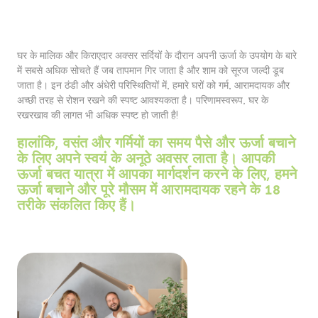
घर के मालिक और किराएदार अक्सर सर्दियों के दौरान अपनी ऊर्जा के उपयोग के बारे
में सबसे अधिक सोचते हैं जब तापमान गिर जाता है और शाम को सूरज जल्दी डूब
जाता है। इन ठंडी और अंधेरी परिस्थितियों में, हमारे घरों को गर्म, आरामदायक और
अच्छी तरह से रोशन रखने की स्पष्ट आवश्यकता है। परिणामस्वरूप, घर के
रखरखाव की लागत भी अधिक स्पष्ट हो जाती है!
हालांकि, वसंत और गर्मियों का समय पैसे और ऊर्जा बचाने
के लिए अपने स्वयं के अनूठे अवसर लाता है। आपकी
ऊर्जा बचत यात्रा में आपका मार्गदर्शन करने के लिए, हमने
ऊर्जा बचाने और पूरे मौसम में आरामदायक रहने के 18
तरीके संकलित किए हैं।