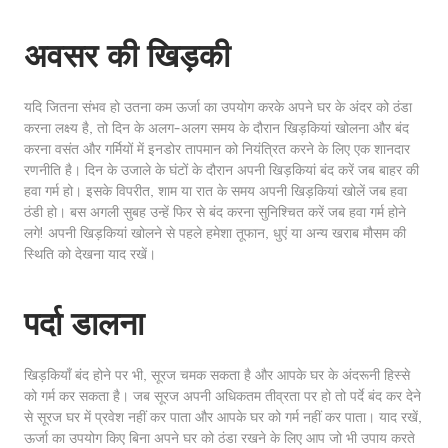
अवसर की खिड़की
यदि जितना संभव हो उतना कम ऊर्जा का उपयोग करके अपने घर के अंदर को ठंडा
करना लक्ष्य है, तो दिन के अलग-अलग समय के दौरान खिड़कियां खोलना और बंद
करना वसंत और गर्मियों में इनडोर तापमान को नियंत्रित करने के लिए एक शानदार
रणनीति है। दिन के उजाले के घंटों के दौरान अपनी खिड़कियां बंद करें जब बाहर की
हवा गर्म हो। इसके विपरीत, शाम या रात के समय अपनी खिड़कियां खोलें जब हवा
ठंडी हो। बस अगली सुबह उन्हें फिर से बंद करना सुनिश्चित करें जब हवा गर्म होने
लगे! अपनी खिड़कियां खोलने से पहले हमेशा तूफान, धुएं या अन्य खराब मौसम की
स्थिति को देखना याद रखें।
पर्दा डालना
खिड़कियाँ बंद होने पर भी, सूरज चमक सकता है और आपके घर के अंदरूनी हिस्से
को गर्म कर सकता है। जब सूरज अपनी अधिकतम तीव्रता पर हो तो पर्दे बंद कर देने
से सूरज घर में प्रवेश नहीं कर पाता और आपके घर को गर्म नहीं कर पाता। याद रखें,
ऊर्जा का उपयोग किए बिना अपने घर को ठंडा रखने के लिए आप जो भी उपाय करते