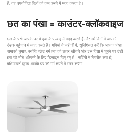
हैं, वह उपयोगिता बिलों को कम करने में मदद करता है।
छत का पंखा = काउंटर-क्लॉकवाइज
छत के पंखे आपके घर में हवा के प्रवाह में मदद करते हैं और गर्म दिनों में आपको
ठंडक पहुंचाने में मदद करते हैं। गर्मियों के महीनों में, सुनिश्चित करें कि आपका पंखा
वामावर्त घुमाए, क्योंकि ब्लेड गर्म हवा को ऊपर खींचने और इस दिशा में घूमने पर ठंडी
हवा को नीचे धकेलने के लिए डिज़ाइन किए गए हैं। सर्दियों में विपरीत सच है;
दक्षिणावर्त घुमाव आपके घर को गर्म करने में मदद करेगा।