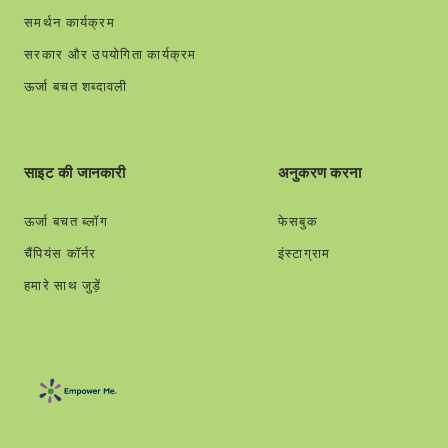
समर्थन कार्यक्रम
सरकार और उपयोगिता कार्यक्रम
ऊर्जा बचत शब्दावली
साइट की जानकारी
अनुकरण करना
ऊर्जा बचत ब्लॉग
फेसबुक
चैंपियंस कॉर्नर
इंस्टाग्राम
हमारे साथ जुड़ें