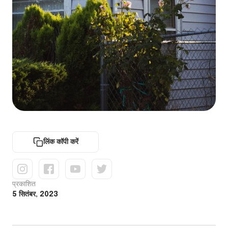
लिंक कॉपी करें
प्रकाशित
5 सितंबर, 2023