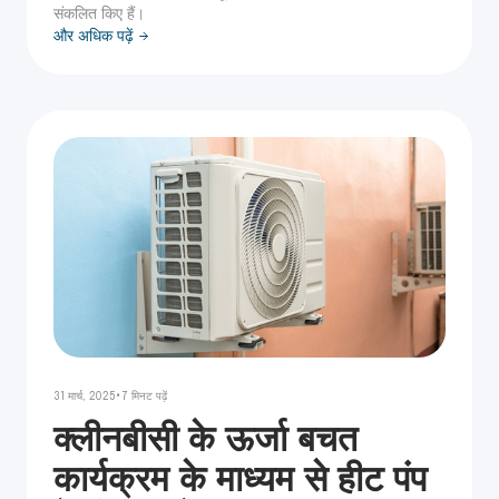
संकलित किए हैं।
और अधिक पढ़ें
•
31 मार्च, 2025
7
मिनट पढ़ें
क्लीनबीसी के ऊर्जा बचत
कार्यक्रम के माध्यम से हीट पंप