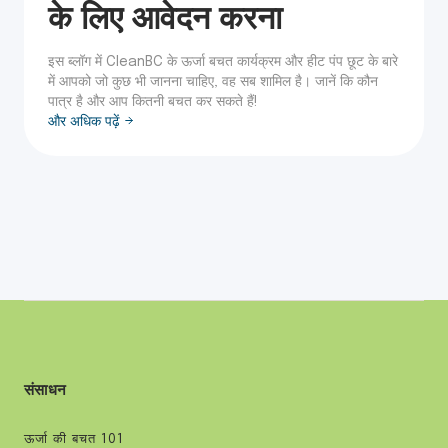
के लिए आवेदन करना
इस ब्लॉग में CleanBC के ऊर्जा बचत कार्यक्रम और हीट पंप छूट के बारे
में आपको जो कुछ भी जानना चाहिए, वह सब शामिल है। जानें कि कौन
पात्र है और आप कितनी बचत कर सकते हैं!
और अधिक पढ़ें
संसाधन
ऊर्जा की बचत 101