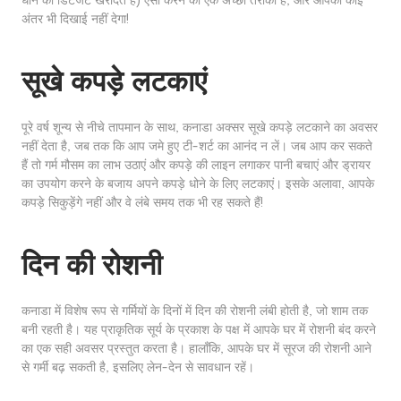
धोने का डिटर्जेंट खरीदते हैं) ऐसा करने का एक अच्छा तरीका है, और आपको कोई
अंतर भी दिखाई नहीं देगा!
सूखे कपड़े लटकाएं
पूरे वर्ष शून्य से नीचे तापमान के साथ, कनाडा अक्सर सूखे कपड़े लटकाने का अवसर
नहीं देता है, जब तक कि आप जमे हुए टी-शर्ट का आनंद न लें। जब आप कर सकते
हैं तो गर्म मौसम का लाभ उठाएं और कपड़े की लाइन लगाकर पानी बचाएं और ड्रायर
का उपयोग करने के बजाय अपने कपड़े धोने के लिए लटकाएं। इसके अलावा, आपके
कपड़े सिकुड़ेंगे नहीं और वे लंबे समय तक भी रह सकते हैं!
दिन की रोशनी
कनाडा में विशेष रूप से गर्मियों के दिनों में दिन की रोशनी लंबी होती है, जो शाम तक
बनी रहती है। यह प्राकृतिक सूर्य के प्रकाश के पक्ष में आपके घर में रोशनी बंद करने
का एक सही अवसर प्रस्तुत करता है। हालाँकि, आपके घर में सूरज की रोशनी आने
से गर्मी बढ़ सकती है, इसलिए लेन-देन से सावधान रहें।