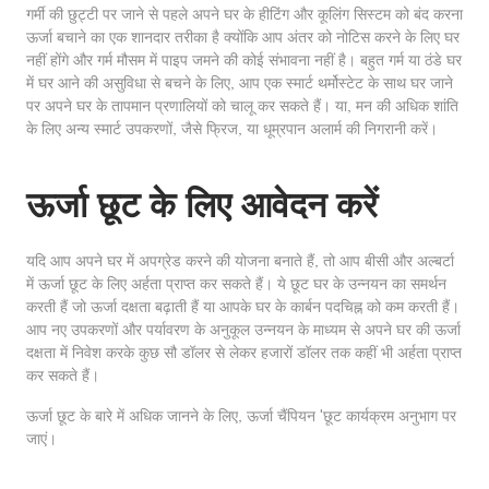
गर्मी की छुट्टी पर जाने से पहले अपने घर के हीटिंग और कूलिंग सिस्टम को बंद करना
ऊर्जा बचाने का एक शानदार तरीका है क्योंकि आप अंतर को नोटिस करने के लिए घर
नहीं होंगे और गर्म मौसम में पाइप जमने की कोई संभावना नहीं है। बहुत गर्म या ठंडे घर
में घर आने की असुविधा से बचने के लिए, आप एक स्मार्ट थर्मोस्टेट के साथ घर जाने
पर अपने घर के तापमान प्रणालियों को चालू कर सकते हैं। या, मन की अधिक शांति
के लिए अन्य स्मार्ट उपकरणों, जैसे फ्रिज, या धूम्रपान अलार्म की निगरानी करें।
ऊर्जा छूट के लिए आवेदन करें
यदि आप अपने घर में अपग्रेड करने की योजना बनाते हैं, तो आप बीसी और अल्बर्टा
में ऊर्जा छूट के लिए अर्हता प्राप्त कर सकते हैं। ये छूट घर के उन्नयन का समर्थन
करती हैं जो ऊर्जा दक्षता बढ़ाती हैं या आपके घर के कार्बन पदचिह्न को कम करती हैं।
आप नए उपकरणों और पर्यावरण के अनुकूल उन्नयन के माध्यम से अपने घर की ऊर्जा
दक्षता में निवेश करके कुछ सौ डॉलर से लेकर हजारों डॉलर तक कहीं भी अर्हता प्राप्त
कर सकते हैं।
ऊर्जा छूट के बारे में अधिक जानने के लिए, ऊर्जा चैंपियन 'छूट कार्यक्रम अनुभाग पर
जाएं।