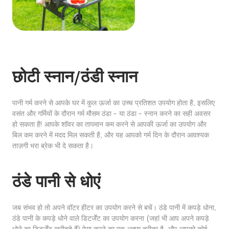
छोटी स्नान/ठंडी स्नान
पानी गर्म करने से आपके घर में कुल ऊर्जा का उच्च प्रतिशत उपयोग होता है, इसलिए
वसंत और गर्मियों के दौरान गर्म मौसम ठंडा - या ठंडा - स्नान करने का सही अवसर
हो सकता है! आपके शॉवर का तापमान कम करने से आपकी ऊर्जा का उपयोग और
बिल कम करने में मदद मिल सकती है, और यह आपको गर्म दिन के दौरान आवश्यक
ताज़गी भरा ब्रेक भी दे सकता है।
ठंडे पानी से धोएं
जब संभव हो तो अपने वॉटर हीटर का उपयोग करने से बचें। ठंडे पानी में कपड़े धोना,
ठंडे पानी के कपड़े धोने वाले डिटर्जेंट का उपयोग करना (जहां भी आप अपने कपड़े